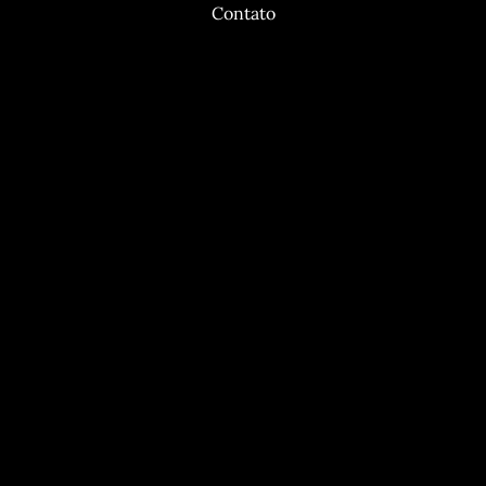
Contato