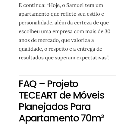
E continua: “Hoje, o Samuel tem um
apartamento que reflete seu estilo e
personalidade, além da certeza de que
escolheu uma empresa com mais de 30
anos de mercado, que valoriza a
qualidade, o respeito e a entrega de
resultados que superam expectativas”.
FAQ – Projeto
TECEART de Móveis
Planejados Para
Apartamento 70m²