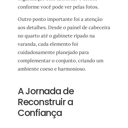
conforme você pode ver pelas fotos.
Outro ponto importante foi a atenção
aos detalhes. Desde o painel de cabeceira
no quarto até o gabinete ripado na
varanda, cada elemento foi
cuidadosamente planejado para
complementar o conjunto, criando um
ambiente coeso e harmonioso.
A Jornada de
Reconstruir a
Confiança