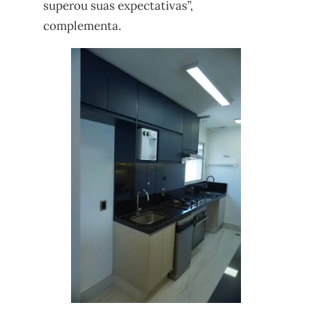
superou suas expectativas”,
complementa.