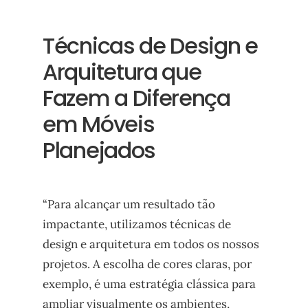
Técnicas de Design e
Arquitetura que
Fazem a Diferença
em Móveis
Planejados
“Para alcançar um resultado tão
impactante, utilizamos técnicas de
design e arquitetura em todos os nossos
projetos. A escolha de cores claras, por
exemplo, é uma estratégia clássica para
ampliar visualmente os ambientes,