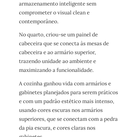
armazenamento inteligente sem
comprometer o visual clean e
contemporâneo.
No quarto, criou-se um painel de
cabeceira que se conecta às mesas de
cabeceira e ao armário superior,
trazendo unidade ao ambiente e
maximizando a funcionalidade.
A cozinha ganhou vida com armários e
gabinetes planejados para serem práticos
e com um padrão estético mais intenso,
usando cores escuras nos armários
superiores, que se conectam com a pedra
da pia escura, e cores claras nos
gabinetes.