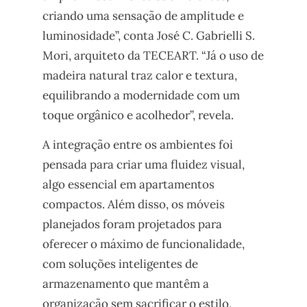
criando uma sensação de amplitude e
luminosidade”, conta José C. Gabrielli S.
Mori, arquiteto da TECEART. “Já o uso de
madeira natural traz calor e textura,
equilibrando a modernidade com um
toque orgânico e acolhedor”, revela.
A integração entre os ambientes foi
pensada para criar uma fluidez visual,
algo essencial em apartamentos
compactos. Além disso, os móveis
planejados foram projetados para
oferecer o máximo de funcionalidade,
com soluções inteligentes de
armazenamento que mantêm a
organização sem sacrificar o estilo,