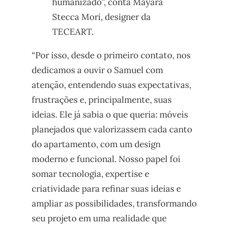
humanizado”, conta Mayara
Stecca Mori, designer da
TECEART.
“Por isso, desde o primeiro contato, nos
dedicamos a ouvir o Samuel com
atenção, entendendo suas expectativas,
frustrações e, principalmente, suas
ideias. Ele já sabia o que queria: móveis
planejados que valorizassem cada canto
do apartamento, com um design
moderno e funcional. Nosso papel foi
somar tecnologia, expertise e
criatividade para refinar suas ideias e
ampliar as possibilidades, transformando
seu projeto em uma realidade que