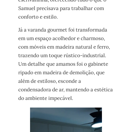
Samuel precisava para trabalhar com
conforto e estilo.
Já a varanda gourmet foi transformada
em um espaço acolhedor e charmoso,
com móveis em madeira natural e ferro,
trazendo um toque rústico-industrial.
Um detalhe que amamos foi o gabinete
ripado em madeira de demolição, que
além de estiloso, esconde a
condensadora de ar, mantendo a estética
do ambiente impecável.