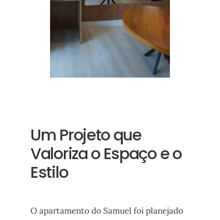
Um Projeto que
Valoriza o Espaço e o
Estilo
O apartamento do Samuel foi planejado