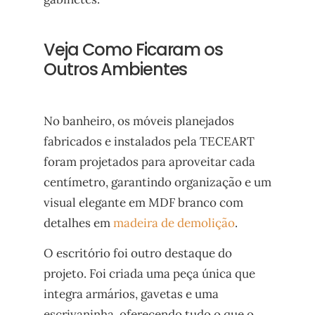
Veja Como Ficaram os
Outros Ambientes
No banheiro, os móveis planejados
fabricados e instalados pela TECEART
foram projetados para aproveitar cada
centímetro, garantindo organização e um
visual elegante em MDF branco com
detalhes em
madeira de demolição
.
O escritório foi outro destaque do
projeto. Foi criada uma peça única que
integra armários, gavetas e uma
escrivaninha, oferecendo tudo o que o