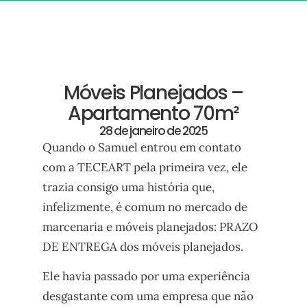
Móveis Planejados –
Apartamento 70m²
28 de janeiro de 2025
Quando o Samuel entrou em contato
com a TECEART pela primeira vez, ele
trazia consigo uma história que,
infelizmente, é comum no mercado de
marcenaria e móveis planejados: PRAZO
DE ENTREGA dos móveis planejados.
Ele havia passado por uma experiência
desgastante com uma empresa que não