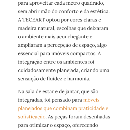
para aproveitar cada metro quadrado,
sem abrir mão do conforto e da estética.
A TECEART optou por cores claras e
madeira natural, escolhas que deixaram
o ambiente mais aconchegante e
ampliaram a percepção de espaço, algo
essencial para imóveis compactos. A
integração entre os ambientes foi
cuidadosamente planejada, criando uma
sensação de fluidez e harmonia.
Na sala de estar e de jantar, que são
integradas, foi pensado para
móveis
planejados que combinam praticidade e
sofisticação
. As peças foram desenhadas
para otimizar o espaço, oferecendo