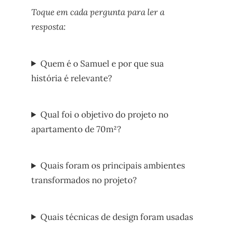
Toque em cada pergunta para ler a
resposta:
Quem é o Samuel e por que sua
história é relevante?
Qual foi o objetivo do projeto no
apartamento de 70m²?
Quais foram os principais ambientes
transformados no projeto?
Quais técnicas de design foram usadas