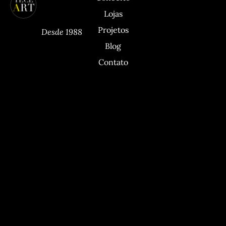
Lojas
Projetos
Desde 1988
Blog
Contato