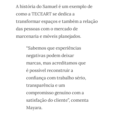
A história do Samuel é um exemplo de
como a TECEART se dedica a
transformar espaços e também a relação
das pessoas com o mercado de
marcenaria e móveis planejados.
“Sabemos que experiências
negativas podem deixar
marcas, mas acreditamos que
é possível reconstruir a
confiança com trabalho sério,
transparência e um
compromisso genuíno com a
satisfação do cliente”, comenta
Mayara.