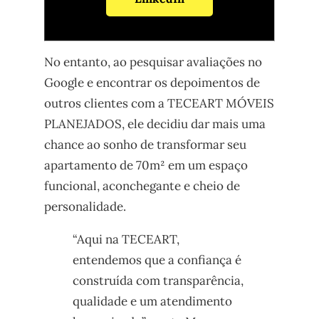
No entanto, ao pesquisar avaliações no
Google e encontrar os depoimentos de
outros clientes com a TECEART MÓVEIS
PLANEJADOS, ele decidiu dar mais uma
chance ao sonho de transformar seu
apartamento de 70m² em um espaço
funcional, aconchegante e cheio de
personalidade.
“Aqui na TECEART,
entendemos que a confiança é
construída com transparência,
qualidade e um atendimento