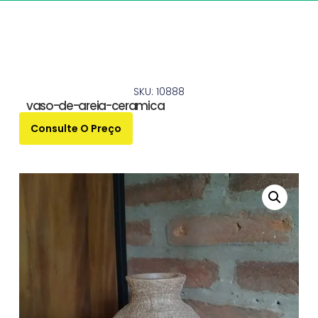
SKU: 10888
vaso-de-areia-ceramica
Consulte O Preço