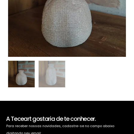
A Teceart gostaria de te conhecer.
Para receber nossas novidades, cadastre-se no campo abaixo
digitando seu email: