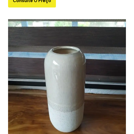
Consulte O Preço