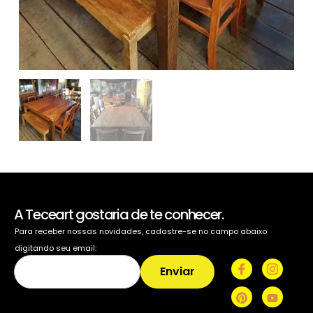
A Teceart gostaria de te conhecer.
Para receber nossas novidades, cadastre-se no campo abaixo
digitando seu email:
Enviar