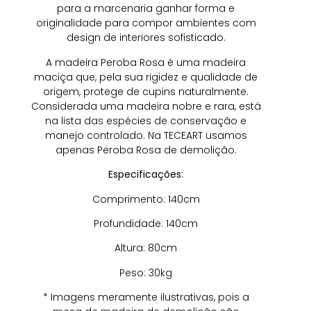
para a marcenaria ganhar forma e
originalidade para compor ambientes com
design de interiores sofisticado.
A madeira Peroba Rosa é uma madeira
maciça que, pela sua rigidez e qualidade de
origem, protege de cupins naturalmente.
Considerada uma madeira nobre e rara, está
na lista das espécies de conservação e
manejo controlado. Na TECEART usamos
apenas Peroba Rosa de demolição.
Especificações:
Comprimento: 140cm
Profundidade: 140cm
Altura: 80cm
Peso: 30kg
* Imagens meramente ilustrativas, pois a