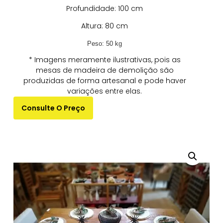
Profundidade: 100 cm
Altura: 80 cm
Peso: 50 kg
* Imagens meramente ilustrativas, pois as
mesas de madeira de demolição são
produzidas de forma artesanal e pode haver
variações entre elas.
Consulte O Preço