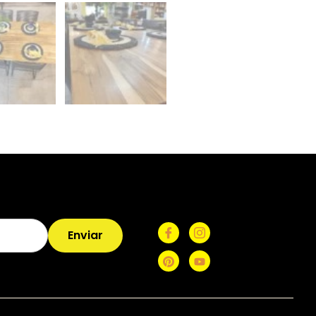
Enviar