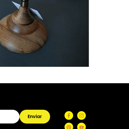
Enviar