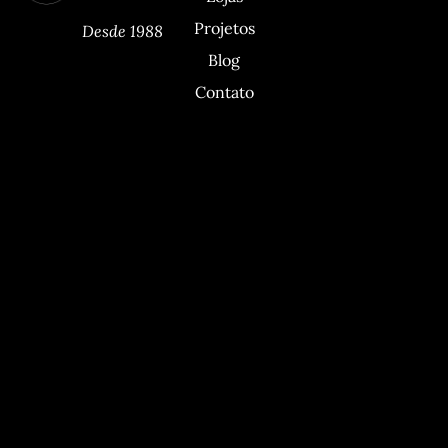
Projetos
Desde 1988
Blog
Contato