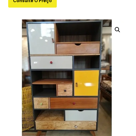
Consulte O Preço