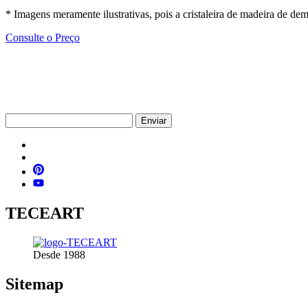
* Imagens meramente ilustrativas, pois a cristaleira de madeira de dem
Consulte o Preço
Enviar
TECEART
Desde 1988
Sitemap