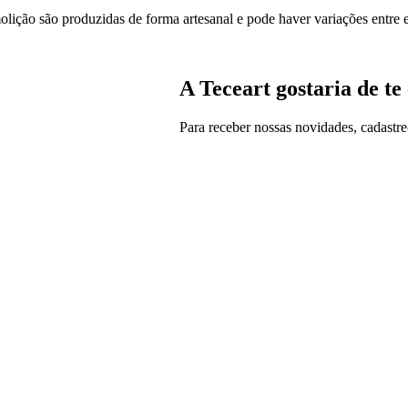
olição são produzidas de forma artesanal e pode haver variações entre e
A Teceart gostaria de te
Para receber nossas novidades, cadastr