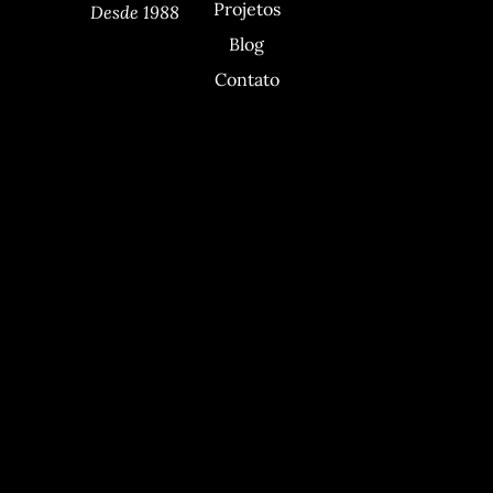
Projetos
Desde 1988
Blog
Contato