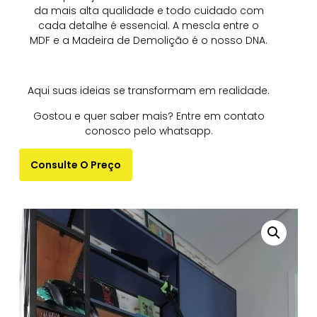
da mais alta qualidade e todo cuidado com
cada detalhe é essencial. A mescla entre o
MDF e a Madeira de Demolição é o nosso DNA.
Aqui suas ideias se transformam em realidade.
Gostou e quer saber mais? Entre em contato
conosco pelo whatsapp.
Consulte O Preço