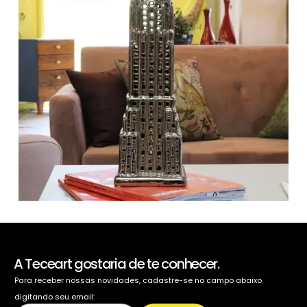
A Teceart gostaria de te conhecer.
Para receber nossas novidades, cadastre-se no campo abaixo
digitando seu email: