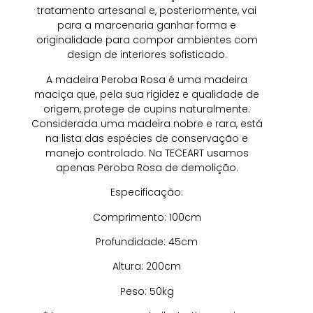
tratamento artesanal e, posteriormente, vai
para a marcenaria ganhar forma e
originalidade para compor ambientes com
design de interiores sofisticado.
A madeira Peroba Rosa é uma madeira
maciça que, pela sua rigidez e qualidade de
origem, protege de cupins naturalmente.
Considerada uma madeira nobre e rara, está
na lista das espécies de conservação e
manejo controlado. Na TECEART usamos
apenas Peroba Rosa de demolição.
Especificação:
Comprimento: 100cm
Profundidade: 45cm
Altura: 200cm
Peso: 50kg