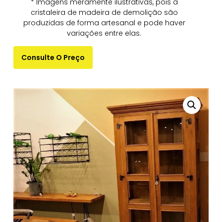
* Imagens meramente ilustrativas, pois a
cristaleira de madeira de demolição são
produzidas de forma artesanal e pode haver
variações entre elas.
Consulte O Preço