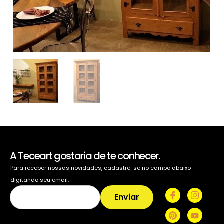
A Teceart gostaria de te conhecer.
Para receber nossas novidades, cadastre-se no campo abaixo
digitando seu email:
Enviar