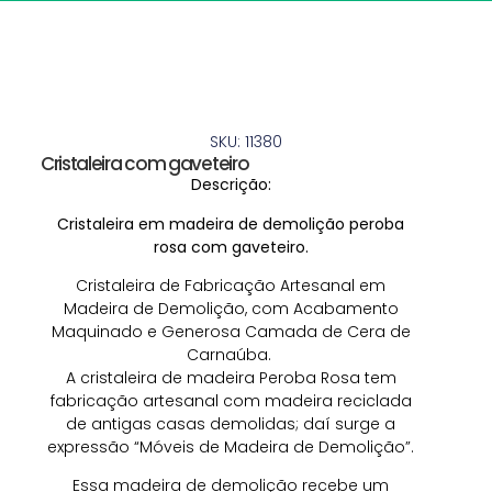
SKU: 11380
Cristaleira com gaveteiro
Descrição:
Cristaleira em madeira de demolição peroba
rosa com gaveteiro.
Cristaleira de Fabricação Artesanal em
Madeira de Demolição, com Acabamento
Maquinado e Generosa Camada de Cera de
Carnaúba.
A cristaleira de madeira Peroba Rosa tem
fabricação artesanal com madeira reciclada
de antigas casas demolidas; daí surge a
expressão “Móveis de Madeira de Demolição”.
Essa madeira de demolição recebe um