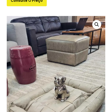
Consulte O Preço