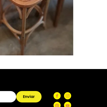
Enviar