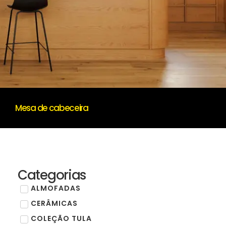
Mesa de cabeceira
Categorias
ALMOFADAS
CERÂMICAS
COLEÇÃO TULA