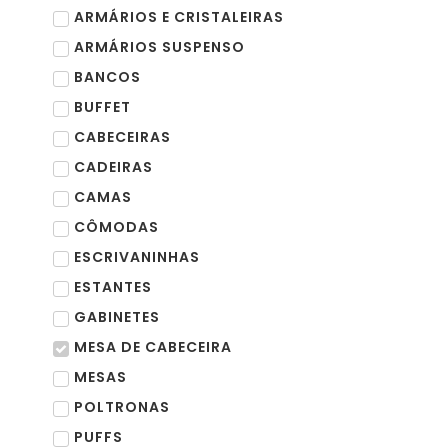
ARMÁRIOS E CRISTALEIRAS
ARMÁRIOS SUSPENSO
BANCOS
BUFFET
CABECEIRAS
CADEIRAS
CAMAS
CÔMODAS
ESCRIVANINHAS
ESTANTES
GABINETES
MESA DE CABECEIRA
MESAS
POLTRONAS
PUFFS