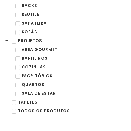
RACKS
REUTILE
SAPATEIRA
SOFÁS
PROJETOS
ÁREA GOURMET
BANHEIROS
COZINHAS
ESCRITÓRIOS
QUARTOS
SALA DE ESTAR
TAPETES
TODOS OS PRODUTOS