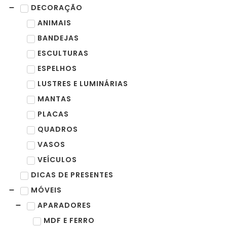
DECORAÇÃO
ANIMAIS
BANDEJAS
ESCULTURAS
ESPELHOS
LUSTRES E LUMINÁRIAS
MANTAS
PLACAS
QUADROS
VASOS
VEÍCULOS
DICAS DE PRESENTES
MÓVEIS
APARADORES
MDF E FERRO