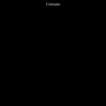
Contato