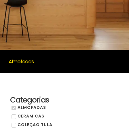
Almofadas
Categorias
ALMOFADAS
CERÂMICAS
COLEÇÃO TULA