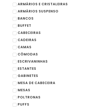
ARMÁRIOS E CRISTALEIRAS
ARMÁRIOS SUSPENSO
BANCOS
BUFFET
CABECEIRAS
CADEIRAS
CAMAS
CÔMODAS
ESCRIVANINHAS
ESTANTES
GABINETES
MESA DE CABECEIRA
MESAS
POLTRONAS
PUFFS