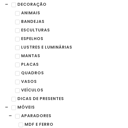
DECORAÇÃO
ANIMAIS
BANDEJAS
ESCULTURAS
ESPELHOS
LUSTRES E LUMINÁRIAS
MANTAS
PLACAS
QUADROS
VASOS
VEÍCULOS
DICAS DE PRESENTES
MÓVEIS
APARADORES
MDF E FERRO