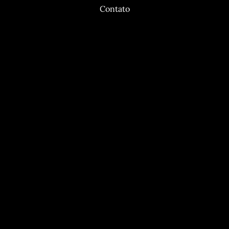
Contato