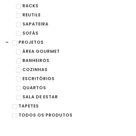
RACKS
REUTILE
SAPATEIRA
SOFÁS
PROJETOS
ÁREA GOURMET
BANHEIROS
COZINHAS
ESCRITÓRIOS
QUARTOS
SALA DE ESTAR
TAPETES
TODOS OS PRODUTOS