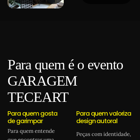
Para quem é o evento
GARAGEM
TECEART
Para quem gosta
Para quem valoriza
de garimpar
design autoral
Para quem entende
Peças com identidade,
que encontrar uma