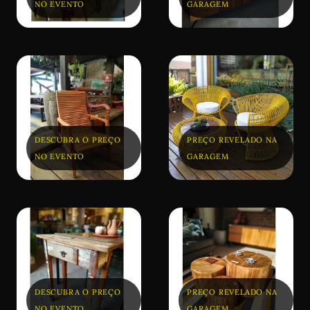
NO EVENTO
GARAGEM
DESCUBRA O PREÇO
PREÇO REVELADO NA
NO EVENTO
GARAGEM
DESCUBRA O PREÇO
PREÇO REVELADO NA
NO EVENTO
GARAGEM