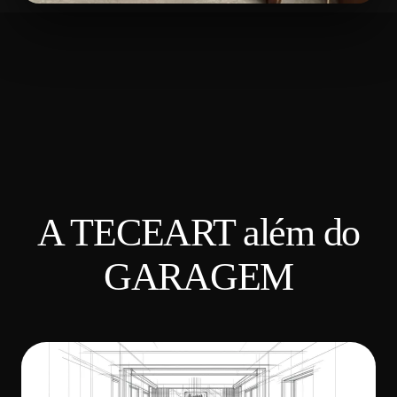
A TECEART além do
GARAGEM