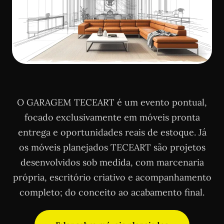
O GARAGEM TECEART é um evento pontual,
focado exclusivamente em móveis pronta
entrega e oportunidades reais de estoque. Já
os móveis planejados TECEART são projetos
desenvolvidos sob medida, com marcenaria
própria, escritório criativo e acompanhamento
completo; do conceito ao acabamento final.