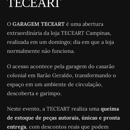
TECEART
O
GARAGEM TECEART
é uma abertura
extraordinária da loja TECEART Campinas,
realizada em um domingo; dia em que a loja
normalmente não funciona.
O acesso acontece pela garagem do casarão
colonial em Barão Geraldo, transformando o
espaço em um ambiente de circulação,
descoberta e garimpo.
Neste evento, a TECEART realiza uma
queima
de estoque de peças autorais, únicas e pronta
entrega
, com descontos reais que podem