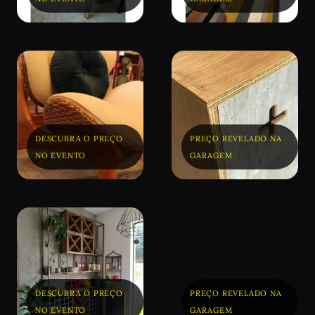
DESCUBRA O PREÇO
PREÇO REVELADO NA
NO EVENTO
GARAGEM
DESCUBRA O PREÇO
PREÇO REVELADO NA
NO EVENTO
GARAGEM