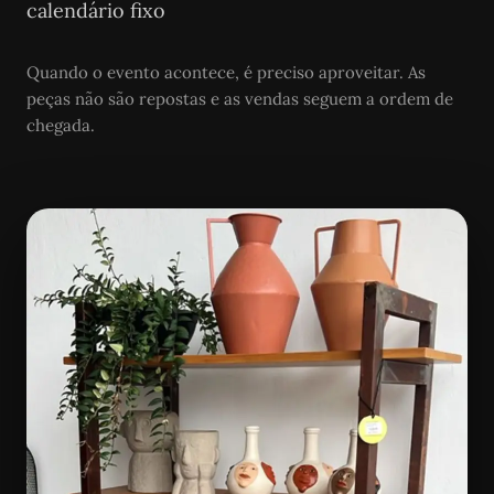
calendário fixo
Quando o evento acontece, é preciso aproveitar. As
peças não são repostas e as vendas seguem a ordem de
chegada.