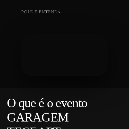
ROLE E ENTENDA ↓
O que é o evento
GARAGEM