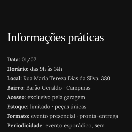
Informações práticas
Data:
01/02
Horário:
das 9h às 14h
Local:
Rua Maria Tereza Dias da Silva, 380
Bairro:
Barão Geraldo · Campinas
Acesso:
exclusivo pela garagem
Estoque:
limitado · peças únicas
Formato:
evento presencial · pronta-entrega
Periodicidade:
evento esporádico, sem