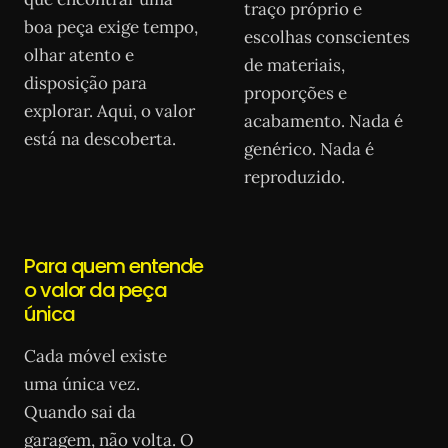
traço próprio e
boa peça exige tempo,
escolhas conscientes
olhar atento e
de materiais,
disposição para
proporções e
explorar. Aqui, o valor
acabamento. Nada é
está na descoberta.
genérico. Nada é
reproduzido.
Para quem entende
o valor da peça
única
Cada móvel existe
uma única vez.
Quando sai da
garagem, não volta. O