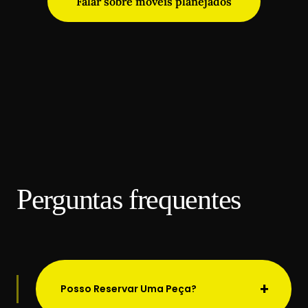
Falar sobre móveis planejados
Perguntas frequentes
+
Posso Reservar Uma Peça?