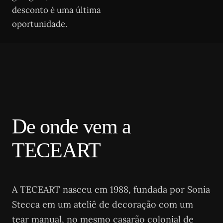
desconto é uma última
oportunidade.
De onde vem a
TECEART
A TECEART nasceu em 1988, fundada por Sonia
Stecca em um ateliê de decoração com um
tear manual, no mesmo casarão colonial de