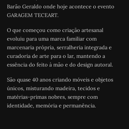
Barão Geraldo onde hoje acontece o evento
GARAGEM TECEART.
O que começou como criação artesanal
evoluiu para uma marca familiar com
marcenaria própria, serralheria integrada e
curadoria de arte para o lar, mantendo a
essência do feito à mão e do design autoral.
São quase 40 anos criando móveis e objetos
únicos, misturando madeira, tecidos e
matérias-primas nobres, sempre com
identidade, memória e permanência.