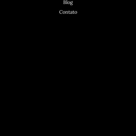
Blog
Contato