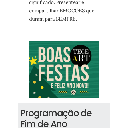
significado. Presentear é
compartilhar EMOÇÕES que
duram para SEMPRE.
Programação de
Fim de Ano