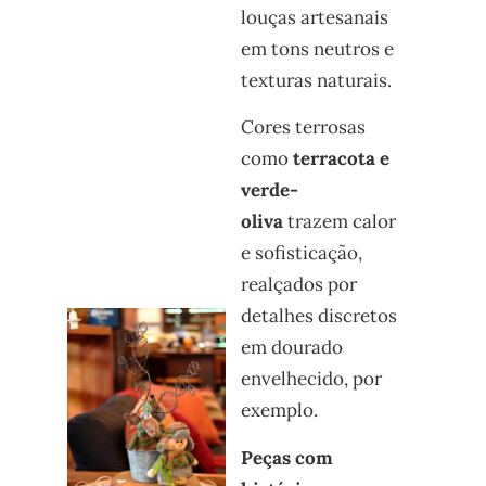
louças artesanais
em tons neutros e
texturas naturais.
Cores terrosas
como
terracota e
verde-
oliva
trazem calor
e sofisticação,
realçados por
detalhes discretos
em dourado
envelhecido, por
exemplo.
Peças com