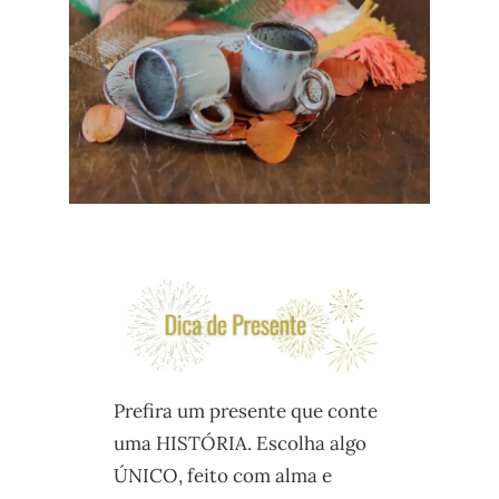
Prefira um presente que conte
uma HISTÓRIA. Escolha algo
ÚNICO, feito com alma e