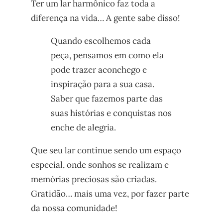
Ter um lar harmônico faz toda a
diferença na vida… A gente sabe disso!
Quando escolhemos cada
peça, pensamos em como ela
pode trazer aconchego e
inspiração para a sua casa.
Saber que fazemos parte das
suas histórias e conquistas nos
enche de alegria.
Que seu lar continue sendo um espaço
especial, onde sonhos se realizam e
memórias preciosas são criadas.
Gratidão… mais uma vez, por fazer parte
da nossa comunidade!