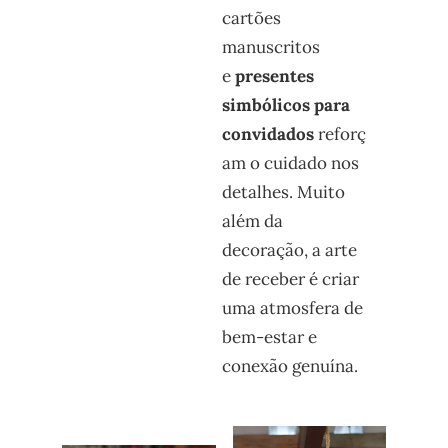
cartões
manuscritos
e
presentes
simbólicos para
convidados
reforç
am o cuidado nos
detalhes. Muito
além da
decoração, a arte
de receber é criar
uma atmosfera de
bem-estar e
conexão genuína.