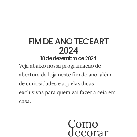
FIM DE ANO TECEART
2024
18 de dezembro de 2024
Veja abaixo nossa programação de
abertura da loja neste fim de ano, além
de curiosidades e aquelas dicas
exclusivas para quem vai fazer a ceia em
casa.
Como
decorar