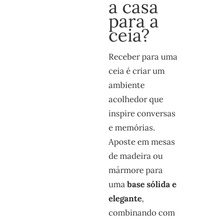
a casa
para a
ceia?
Receber para uma
ceia é criar um
ambiente
acolhedor que
inspire conversas
e memórias.
Aposte em mesas
de madeira ou
mármore para
uma
base sólida e
elegante
,
combinando com