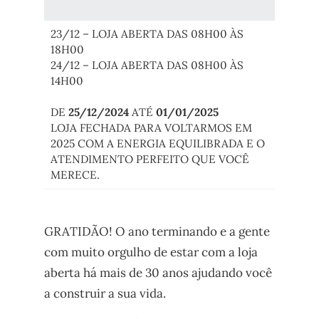
23/12 – LOJA ABERTA DAS 08H00 ÀS
18H00
24/12 – LOJA ABERTA DAS 08H00 ÀS
14H00
DE
25/12/2024
ATÉ
01/01/2025
LOJA FECHADA PARA VOLTARMOS EM
2025 COM A ENERGIA EQUILIBRADA E O
ATENDIMENTO PERFEITO QUE VOCÊ
MERECE.
GRATIDÃO! O ano terminando e a gente
com muito orgulho de estar com a loja
aberta há mais de 30 anos ajudando você
a construir a sua vida.